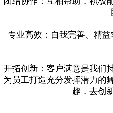
团结协作：互相帮助，积极
专业高效：自我完善、精益
开拓创新：客户满意是我们
为员工打造充分发挥潜力的
趣，去创