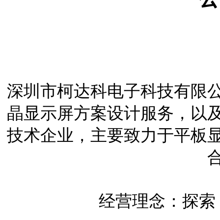
深圳市柯达科电子科技有限
晶显示屏方案设计服务，以
技术企业，主要致力于平板
经营理念：探索