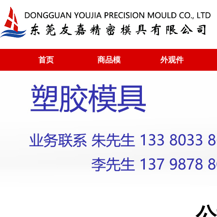
首页
商品模
外观件
公