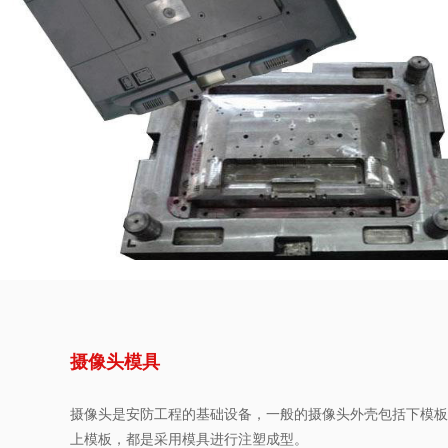
摄像头模具
摄像头是安防工程的基础设备，一般的摄像头外壳包括下模板
上模板，都是采用模具进行注塑成型。