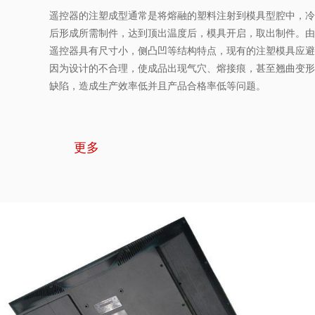
遥控器的注塑成型通常是将熔融的塑料注射到模具型腔中，冷
后形成所需制件，达到顶出温度后，模具开启，取出制件。由
遥控器具有尺寸小，侧凸凹等结构特点，现有的注塑模具应避
因为设计的不合理，使成品出现气穴、熔接痕，甚至翘曲变形
缺陷，造成生产效率低并且产品合格率低等问题。
更多