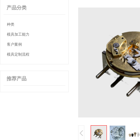
产品分类
种类
模具加工能力
客户案例
模具定制流程
推荐产品