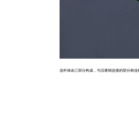
连杆体由三部分构成，与活塞销连接的部分称连