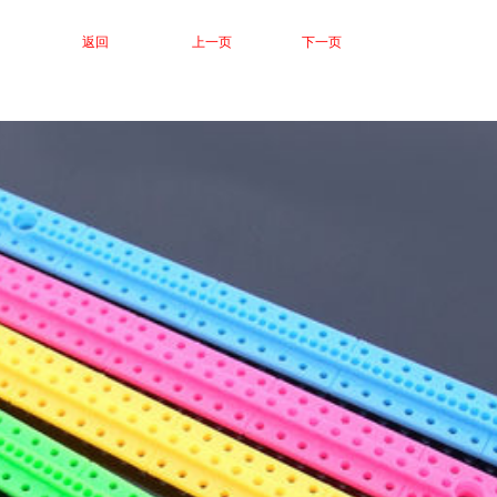
返回
上一页
下一页