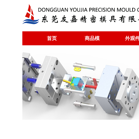
首页
商品模
外观