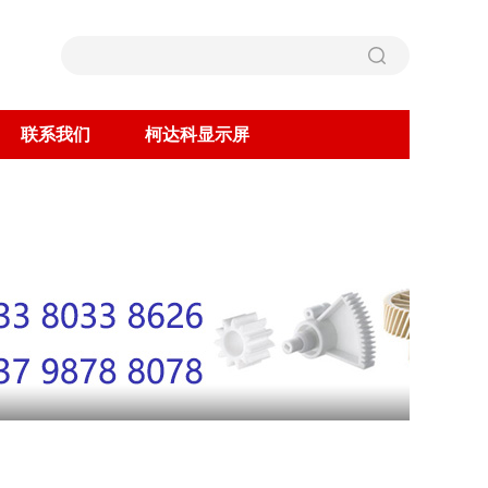
联系我们
柯达科显示屏