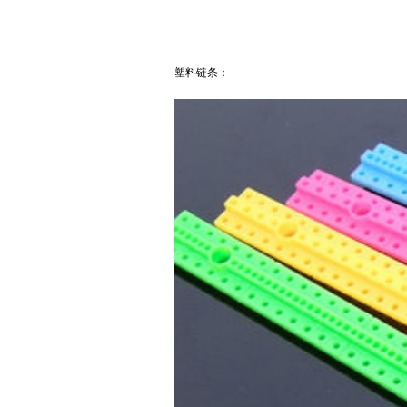
塑料链条：