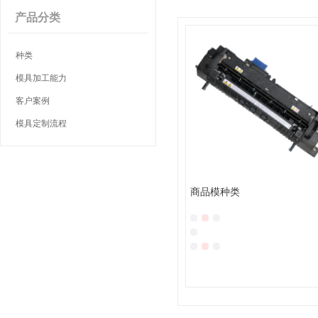
产品分类
种类
模具加工能力
客户案例
模具定制流程
商品模种类